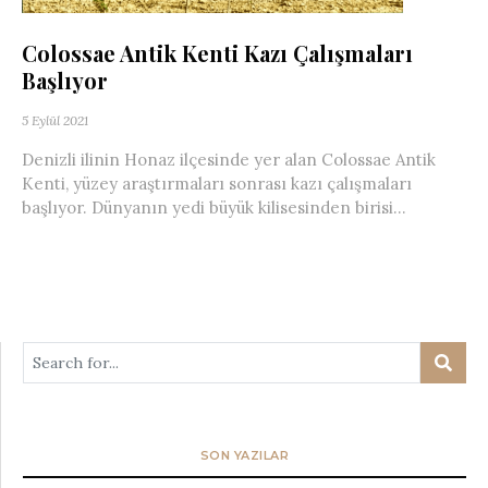
Colossae Antik Kenti Kazı Çalışmaları
Başlıyor
5 Eylül 2021
Denizli ilinin Honaz ilçesinde yer alan Colossae Antik
Kenti, yüzey araştırmaları sonrası kazı çalışmaları
başlıyor. Dünyanın yedi büyük kilisesinden birisi...
SON YAZILAR