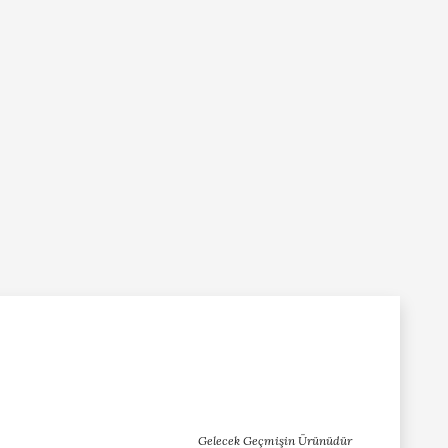
Gelecek Geçmişin Ürünüdür