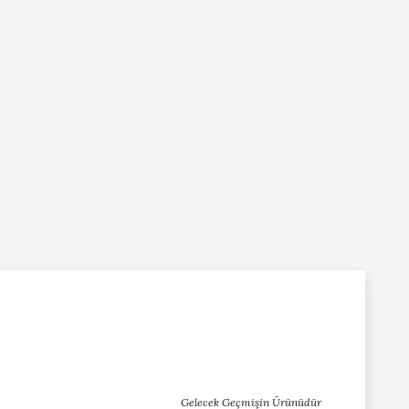
Gelecek Geçmişin Ürünüdür