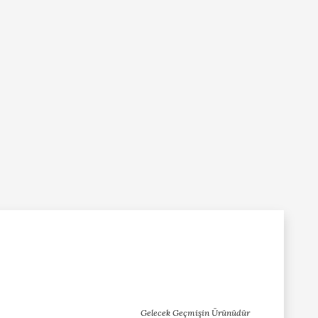
Gelecek Geçmişin Ürünüdür