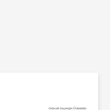
Gelecek Geçmişin Ürünüdür