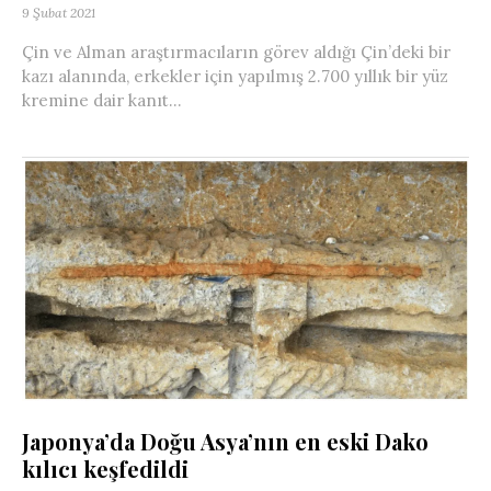
9 Şubat 2021
Çin ve Alman araştırmacıların görev aldığı Çin’deki bir
kazı alanında, erkekler için yapılmış 2.700 yıllık bir yüz
kremine dair kanıt...
Japonya’da Doğu Asya’nın en eski Dako
kılıcı keşfedildi