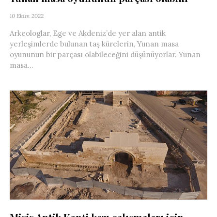
10 Ekim 2022
Arkeologlar, Ege ve Akdeniz’de yer alan antik
yerleşimlerde bulunan taş kürelerin, Yunan masa
oyununun bir parçası olabileceğini düşünüyorlar. Yunan
masa...