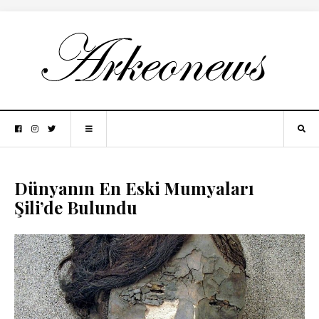
Dünyanın En Eski Mumyaları
Şili’de Bulundu