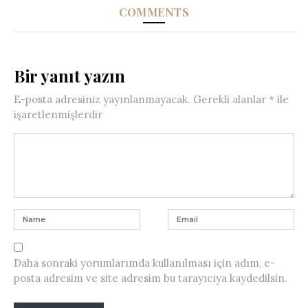
COMMENTS
Bir yanıt yazın
E-posta adresiniz yayınlanmayacak.
Gerekli alanlar
*
ile
işaretlenmişlerdir
Daha sonraki yorumlarımda kullanılması için adım, e-
posta adresim ve site adresim bu tarayıcıya kaydedilsin.