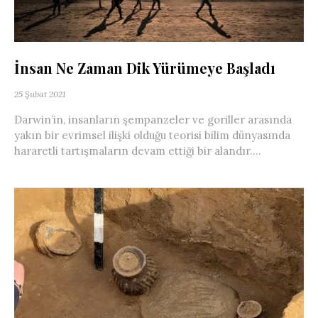
İnsan Ne Zaman Dik Yürümeye Başladı
25 Şubat 2021
Darwin’in, insanların şempanzeler ve goriller arasında
yakın bir evrimsel ilişki olduğu teorisi bilim dünyasında
hararetli tartışmaların devam ettiği bir alandır....