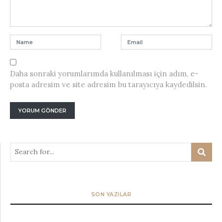
Daha sonraki yorumlarımda kullanılması için adım, e-
posta adresim ve site adresim bu tarayıcıya kaydedilsin.
SON YAZILAR