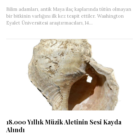
Bilim adamları, antik Maya ilaç kaplarında tütün olmayan
bir bitkinin varlığını ilk kez tespit ettiler. Washington
Eyalet Üniversitesi araştırmacıları, 14...
18.000 Yıllık Müzik Aletinin Sesi Kayda
Alındı