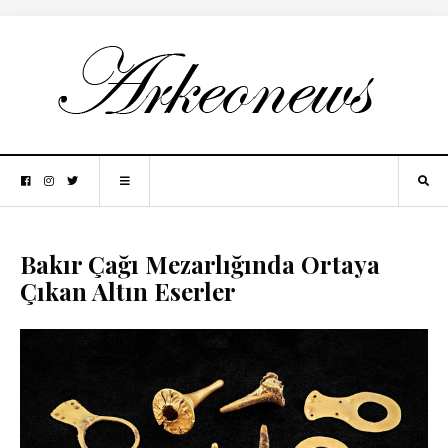
Bakır Çağı Mezarlığında Ortaya
Çıkan Altın Eserler