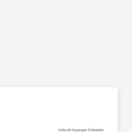
Gelecek Geçmişin Ürünüdür