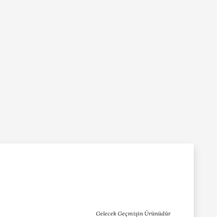
Gelecek Geçmişin Ürünüdür