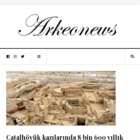
Çatalhöyük kazılarında 8 bin 600 yıllık