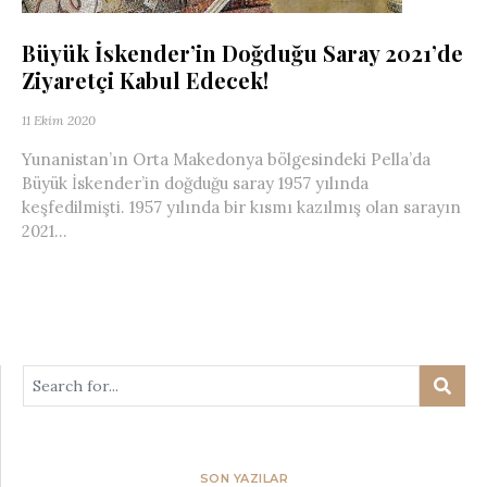
Büyük İskender’in Doğduğu Saray 2021’de
Ziyaretçi Kabul Edecek!
11 Ekim 2020
Yunanistan’ın Orta Makedonya bölgesindeki Pella’da
Büyük İskender’in doğduğu saray 1957 yılında
keşfedilmişti. 1957 yılında bir kısmı kazılmış olan sarayın
2021...
SON YAZILAR