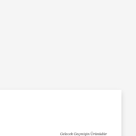
Gelecek Geçmişin Ürünüdür