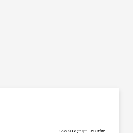
Gelecek Geçmişin Ürünüdür