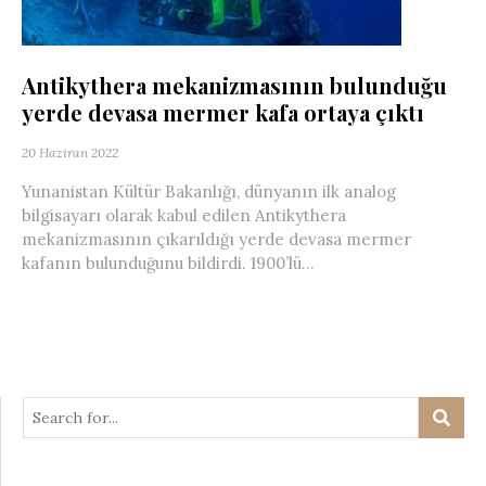
Antikythera mekanizmasının bulunduğu
yerde devasa mermer kafa ortaya çıktı
20 Haziran 2022
Yunanistan Kültür Bakanlığı, dünyanın ilk analog
bilgisayarı olarak kabul edilen Antikythera
mekanizmasının çıkarıldığı yerde devasa mermer
kafanın bulunduğunu bildirdi. 1900’lü...