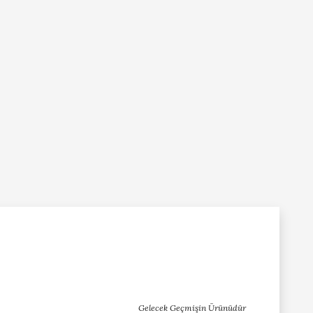
Gelecek Geçmişin Ürünüdür